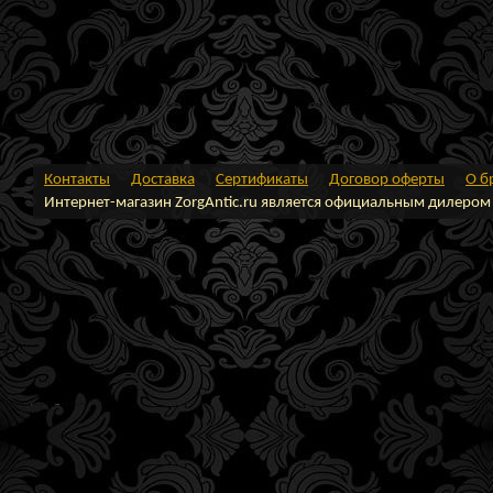
Контакты
Доставка
Сертификаты
Договор оферты
О б
Интернет-магазин ZorgAntic.ru является официальным дилером