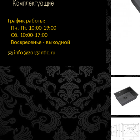
Комплектующие
График работы:
Пн.-Пт. 10:00-19:00
Сб. 10:00-17:00
Воскресенье - выходной
info@zorgantic.ru