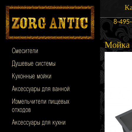
Ка
8-495
Мойка 
Смесители
Душевые системы
Кухонные мойки
Аксессуары для ванной
Измельчители пищевых
отходов
Аксессуары для кухни