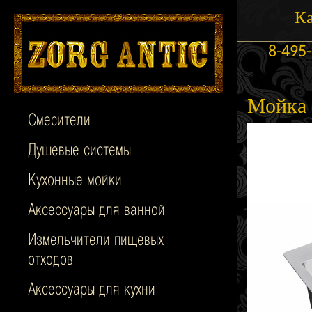
Ка
8-495
Мойка 
Смесители
Душевые системы
Кухонные мойки
Аксессуары для ванной
Измельчители пищевых
отходов
Аксессуары для кухни