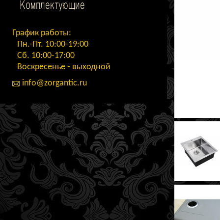
Комплектующие
График работы:
Пн.-Пт. 10:00-19:00
Сб. 10:00-17:00
Воскресенье - выходной
info@zorgantic.ru