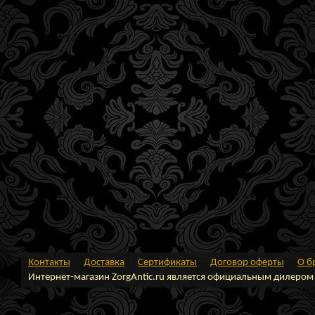
Контакты
Доставка
Сертификаты
Договор оферты
О б
Интернет-магазин ZorgAntic.ru является официальным дилером