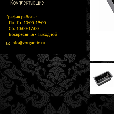
Комплектующие
График работы:
Пн.-Пт. 10:00-19:00
Сб. 10:00-17:00
Воскресенье - выходной
info@zorgantic.ru