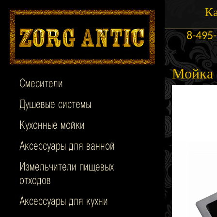
Ка
8-495
Мойка 
Смесители
Душевые системы
Кухонные мойки
Аксессуары для ванной
Измельчители пищевых
отходов
Аксессуары для кухни