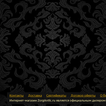
Контакты
Доставка
Сертификаты
Договор оферты
О б
Интернет-магазин ZorgAntic.ru является официальным дилером