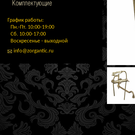
Комплектующие
График работы:
Пн.-Пт. 10:00-19:00
Сб. 10:00-17:00
Воскресенье - выходной
info@zorgantic.ru