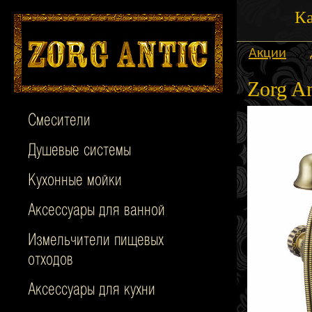
Ка
Акции
Zorg A
Смесители
Душевые системы
Кухонные мойки
Аксессуары для ванной
Измельчители пищевых
отходов
Аксессуары для кухни