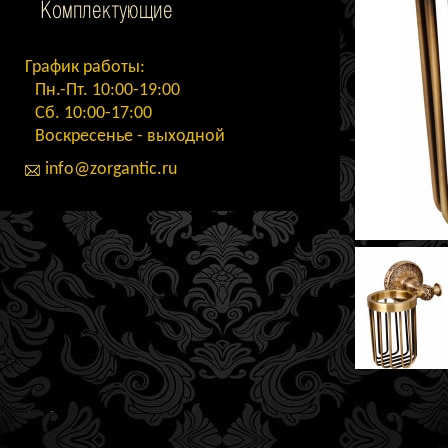
Комплектующие
График работы:
Пн.-Пт. 10:00-19:00
Сб. 10:00-17:00
Воскресенье - выходной
info@zorgantic.ru