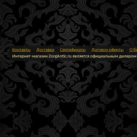
Контакты
Доставка
Сертификаты
Договор оферты
О б
Интернет-магазин ZorgAntic.ru является официальным дилером