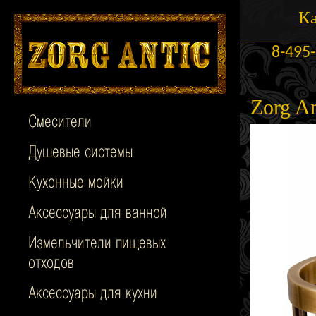
Ка
8-495
Zorg A
Смесители
Душевые системы
Кухонные мойки
Аксессуары для ванной
Измельчители пищевых
отходов
Аксессуары для кухни