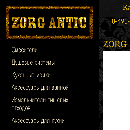
Ка
8-495
ZORG 
Смесители
Душевые системы
Кухонные мойки
Аксессуары для ванной
Измельчители пищевых
отходов
Аксессуары для кухни