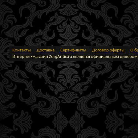
Контакты
Доставка
Сертификаты
Договор оферты
О б
Интернет-магазин ZorgAntic.ru является официальным дилером