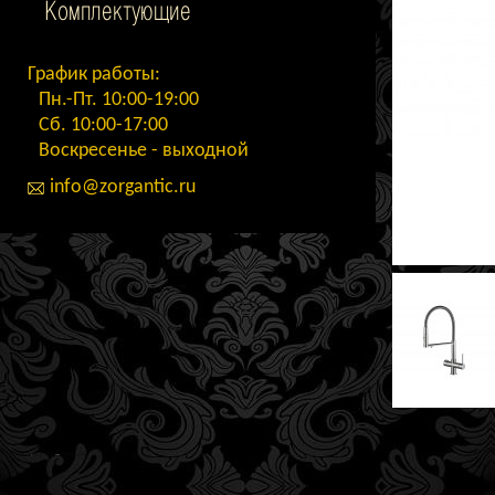
Комплектующие
График работы:
Пн.-Пт. 10:00-19:00
Сб. 10:00-17:00
Воскресенье - выходной
info@zorgantic.ru