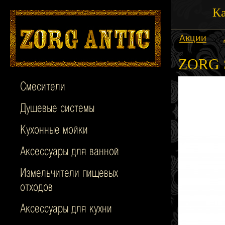
Ка
Акции
ZORG 
Смесители
Душевые системы
Кухонные мойки
Аксессуары для ванной
Измельчители пищевых
отходов
Аксессуары для кухни