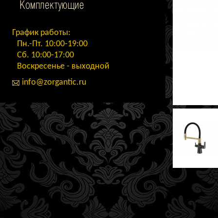
Комплектующие
График работы:
Пн.-Пт. 10:00-19:00
Сб. 10:00-17:00
Воскресенье - выходной
info@zorgantic.ru