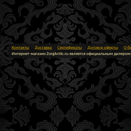
Контакты
Доставка
Сертификаты
Договор оферты
О б
Интернет-магазин ZorgAntic.ru является официальным дилером