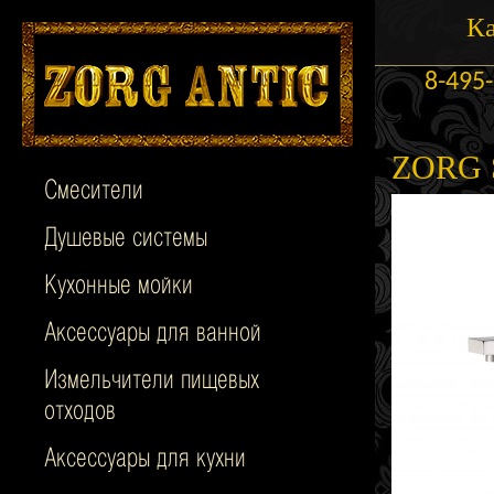
Ка
8-495
ZORG 
Смесители
Душевые системы
Кухонные мойки
Аксессуары для ванной
Измельчители пищевых
отходов
Аксессуары для кухни