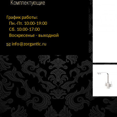
Комплектующие
График работы:
Пн.-Пт. 10:00-19:00
Сб. 10:00-17:00
Воскресенье - выходной
info@zorgantic.ru